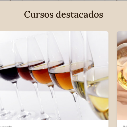
Cursos destacados
Básico